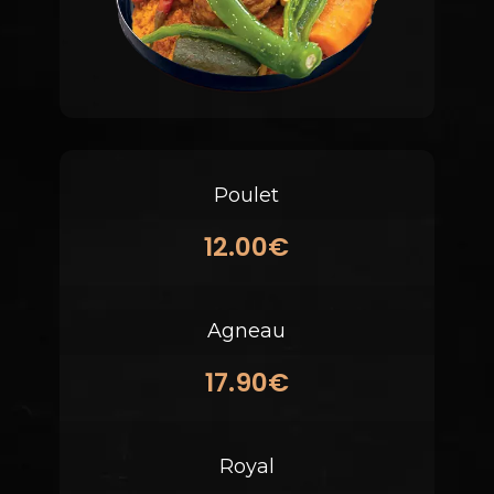
Poulet
12.00€
Agneau
17.90€
Royal