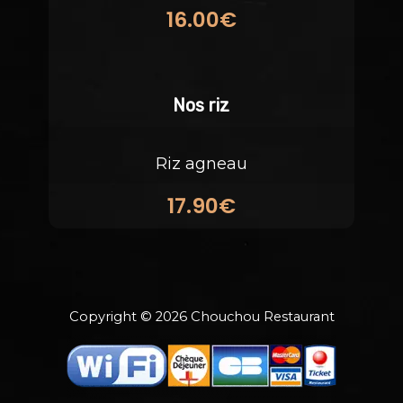
16.00€
Nos riz
Riz agneau
17.90€
Copyright © 2026 Chouchou Restaurant