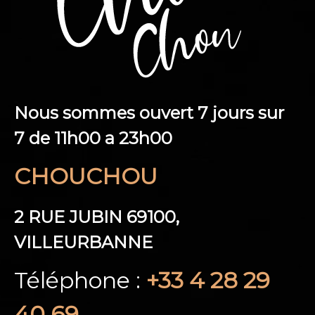
Nous sommes ouvert 7 jours sur
7 de 11h00 a 23h00
CHOUCHOU
2 RUE JUBIN 69100,
VILLEURBANNE
Téléphone :
+33 4 28 29
40 69