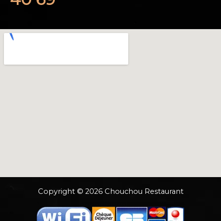
Copyright © 2026 Chouchou Restaurant