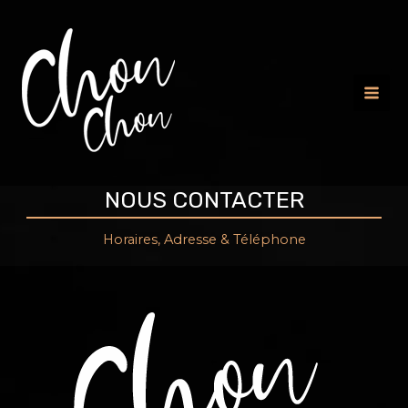
Mai
Men
NOUS CONTACTER
Horaires, Adresse & Téléphone