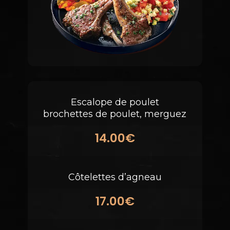
Escalope de poulet
brochettes de poulet, merguez
14.00€
Côtelettes d’agneau
17.00€