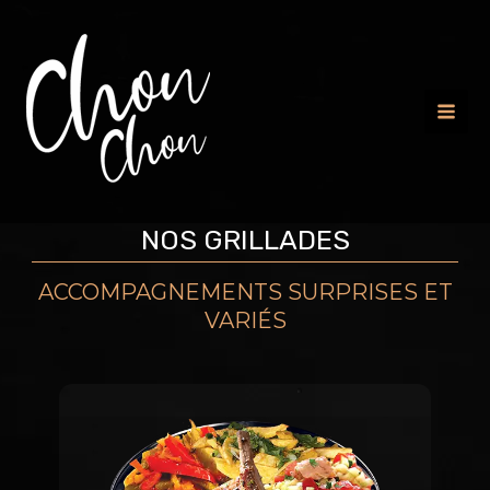
Mai
Men
NOS GRILLADES
ACCOMPAGNEMENTS SURPRISES ET
VARIÉS