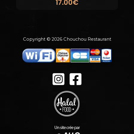
17.00€
Copyright © 2026 Chouchou Restaurant